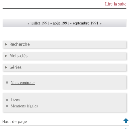
Lire la suite
« juillet 1991
- août 1991 -
septembre 1991 »
Recherche
Mots-clés
Séries
Nous contacter
Liens
Mentions légales
Haut de page