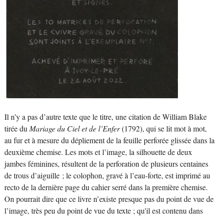
Il n’y a pas d’autre texte que le titre, une citation de William Blake
tirée du
Mariage du Ciel et de l’Enfer
(1792), qui se lit mot à mot,
au fur et à mesure du dépliement de la feuille perforée glissée dans la
deuxième chemise. Les mots et l’image, la silhouette de deux
jambes féminines, résultent de la perforation de plusieurs centaines
de trous d’aiguille ; le colophon, gravé à l’eau-forte, est imprimé au
recto de la dernière page du cahier serré dans la première chemise.
On pourrait dire que ce livre n’existe presque pas du point de vue de
l’image, très peu du point de vue du texte ; qu'il est contenu dans