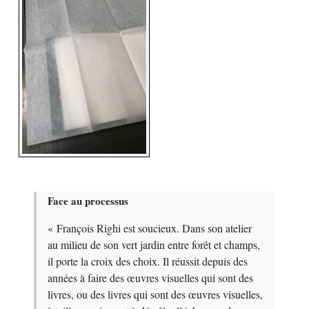
Face au processus
« François Righi est soucieux. Dans son atelier
au milieu de son vert jardin entre forêt et champs,
il porte la croix des choix. Il réussit depuis des
années à faire des œuvres visuelles qui sont des
livres, ou des livres qui sont des œuvres visuelles,