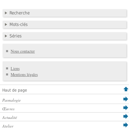
Recherche
Mots-clés
Séries
Nous contacter
Liens
Mentions légales
Haut de page
Paonalogie
Œuvres
Actualité
Atelier