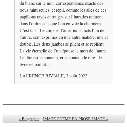
du blanc sur le noir, correspondance exacte des
trous minuscules, et repli, comme les ailes de ces
papillons rayés et rouges sur l’intrados rentrent
dans l’ordre sans que l’on en voie la charnière.
C’est fait ! Le corps et l’âme, indistincts l’un de
l’autre, sont exprimés en une autre matière, une et
double. Les deux jambes se plient et se replient.
La vie éternelle de l’un épouse la mort de l’autre.
Le titre est le contenu, et le contenu le titre : le
livre est parfait. »
LAURENCE RIVIALE, 2 août 2022
« Biographie
-
IMAGE-POÈME EN PROSE-IMAGE »