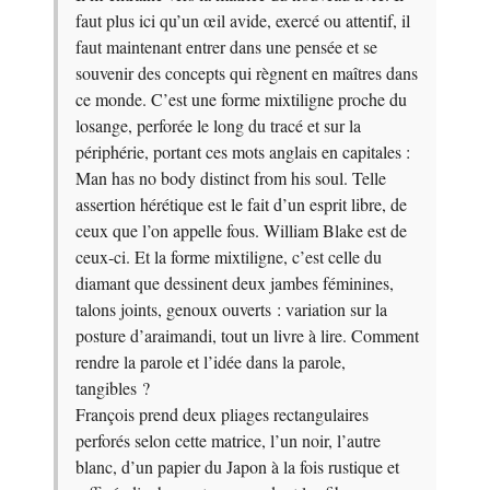
faut plus ici qu’un œil avide, exercé ou attentif, il
faut maintenant entrer dans une pensée et se
souvenir des concepts qui règnent en maîtres dans
ce monde. C’est une forme mixtiligne proche du
losange, perforée le long du tracé et sur la
périphérie, portant ces mots anglais en capitales :
Man has no body distinct from his soul. Telle
assertion hérétique est le fait d’un esprit libre, de
ceux que l’on appelle fous. William Blake est de
ceux-ci. Et la forme mixtiligne, c’est celle du
diamant que dessinent deux jambes féminines,
talons joints, genoux ouverts : variation sur la
posture d’araimandi, tout un livre à lire. Comment
rendre la parole et l’idée dans la parole,
tangibles ?
François prend deux pliages rectangulaires
perforés selon cette matrice, l’un noir, l’autre
blanc, d’un papier du Japon à la fois rustique et