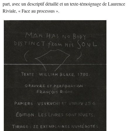
part, avec un descriptif détaillé et un texte-témoignage de Laurence
Riviale, « Face au processus ».