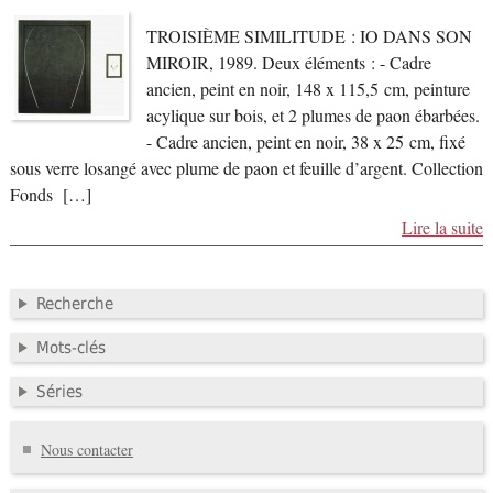
TROISIÈME SIMILITUDE : IO DANS SON
MIROIR, 1989. Deux éléments : - Cadre
ancien, peint en noir, 148 x 115,5 cm, peinture
acylique sur bois, et 2 plumes de paon ébarbées.
- Cadre ancien, peint en noir, 38 x 25 cm, fixé
sous verre losangé avec plume de paon et feuille d’argent. Collection
Fonds […]
Lire la suite
Recherche
Mots-clés
Séries
Nous contacter