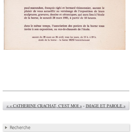
« « CATHERINE CRACHAT, C'EST MOI »
-
IMAGE ET PAROLE »
Recherche