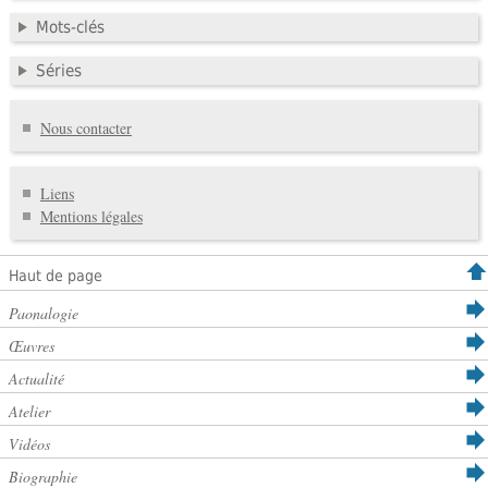
Mots-clés
Séries
Nous contacter
Liens
Mentions légales
Haut de page
Paonalogie
Œuvres
Actualité
Atelier
Vidéos
Biographie