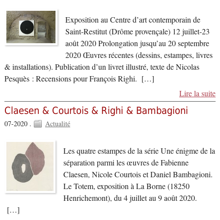
Exposition au Centre d’art contemporain de
Saint-Restitut (Drôme provençale) 12 juillet-23
août 2020 Prolongation jusqu’au 20 septembre
2020 Œuvres récentes (dessins, estampes, livres
& installations). Publication d’un livret illustré, texte de Nicolas
Pesquès : Recensions pour François Righi. […]
Lire la suite
Claesen & Courtois & Righi & Bambagioni
07-2020 .
Actualité
Les quatre estampes de la série Une énigme de la
séparation parmi les œuvres de Fabienne
Claesen, Nicole Courtois et Daniel Bambagioni.
Le Totem, exposition à La Borne (18250
Henrichemont), du 4 juillet au 9 août 2020.
[…]