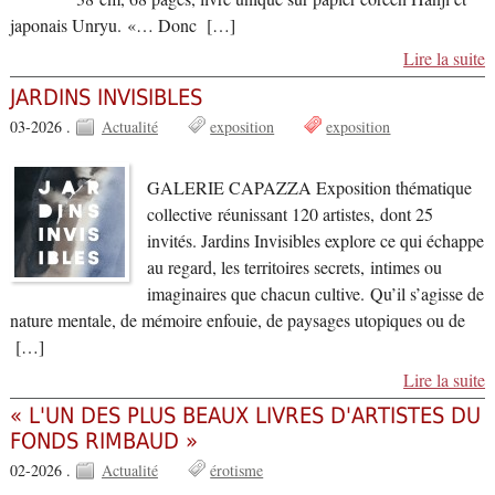
japonais Unryu. «… Donc […]
Lire la suite
JARDINS INVISIBLES
03-2026 .
Actualité
exposition
exposition
GALERIE CAPAZZA Exposition thématique
collective réunissant 120 artistes, dont 25
invités. Jardins Invisibles explore ce qui échappe
au regard, les territoires secrets, intimes ou
imaginaires que chacun cultive. Qu’il s’agisse de
nature mentale, de mémoire enfouie, de paysages utopiques ou de
[…]
Lire la suite
« L'UN DES PLUS BEAUX LIVRES D'ARTISTES DU
FONDS RIMBAUD »
02-2026 .
Actualité
érotisme