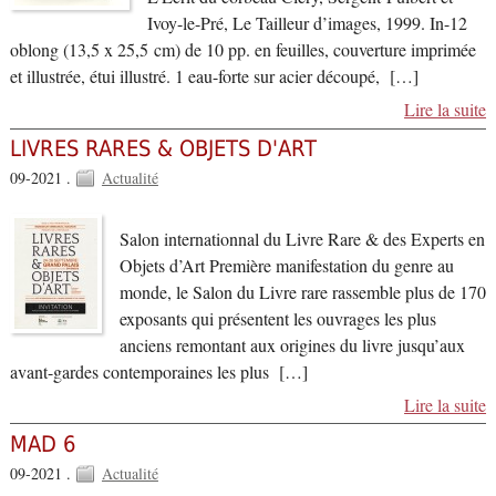
Ivoy-le-Pré, Le Tailleur d’images, 1999. In-12
oblong (13,5 x 25,5 cm) de 10 pp. en feuilles, couverture imprimée
et illustrée, étui illustré. 1 eau-forte sur acier découpé, […]
Lire la suite
LIVRES RARES & OBJETS D'ART
09-2021 .
Actualité
Salon internationnal du Livre Rare & des Experts en
Objets d’Art Première manifestation du genre au
monde, le Salon du Livre rare rassemble plus de 170
exposants qui présentent les ouvrages les plus
anciens remontant aux origines du livre jusqu’aux
avant-gardes contemporaines les plus […]
Lire la suite
MAD 6
09-2021 .
Actualité