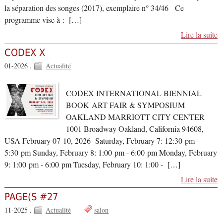
la séparation des songes (2017), exemplaire n° 34/46 Ce
programme vise à : […]
Lire la suite
CODEX X
01-2026 .
Actualité
CODEX INTERNATIONAL BIENNIAL
BOOK ART FAIR & SYMPOSIUM
OAKLAND MARRIOTT CITY CENTER
1001 Broadway Oakland, California 94608,
USA February 07-10, 2026 Saturday, February 7: 12:30 pm -
5:30 pm Sunday, February 8: 1:00 pm - 6:00 pm Monday, February
9: 1:00 pm - 6:00 pm Tuesday, February 10: 1:00 - […]
Lire la suite
PAGE(S #27
11-2025 .
Actualité
salon