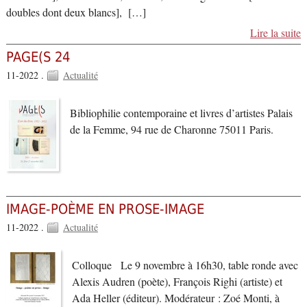
doubles dont deux blancs], […]
Lire la suite
PAGE(S 24
11-2022 .
Actualité
Bibliophilie contemporaine et livres d’artistes Palais
de la Femme, 94 rue de Charonne 75011 Paris.
IMAGE-POÈME EN PROSE-IMAGE
11-2022 .
Actualité
Colloque Le 9 novembre à 16h30, table ronde avec
Alexis Audren (poète), François Righi (artiste) et
Ada Heller (éditeur). Modérateur : Zoé Monti, à