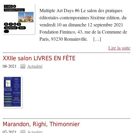
Multiple Art Days #6 Le salon des pratiques
éditoriales contemporaines Sixième édition, du
vendredi 10 au dimanche 12 septembre 2021
Fondation Fiminco, 43, rue de la Commune de
Paris, 93230 Romainville. […]
Lire la suite
XXIIe salon LIVRES EN FÊTE
08-2021 .
Actualité
Marandon, Righi, Thimonnier
07-2021 .
Actualité