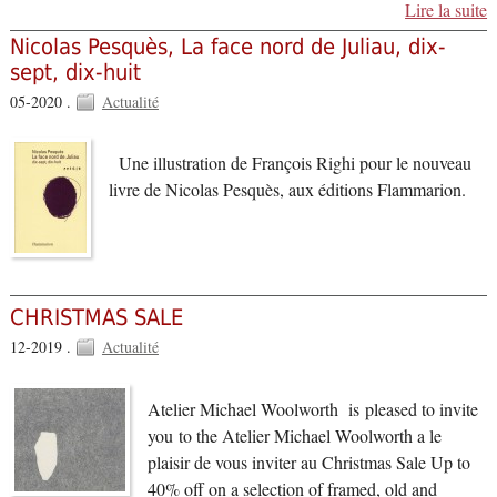
Lire la suite
Nicolas Pesquès, La face nord de Juliau, dix-
sept, dix-huit
05-2020 .
Actualité
Une illustration de François Righi pour le nouveau
livre de Nicolas Pesquès, aux éditions Flammarion.
CHRISTMAS SALE
12-2019 .
Actualité
Atelier Michael Woolworth is pleased to invite
you to the Atelier Michael Woolworth a le
plaisir de vous inviter au Christmas Sale Up to
40% off on a selection of framed, old and