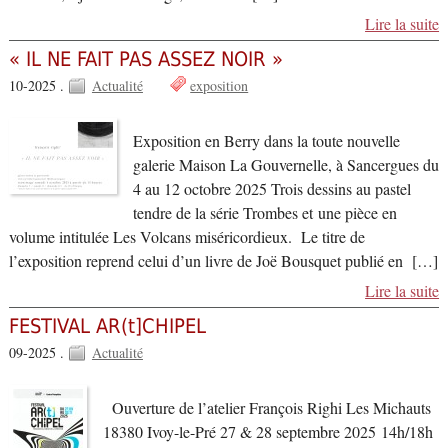
Lire la suite
« IL NE FAIT PAS ASSEZ NOIR »
10-2025 .
Actualité
exposition
Exposition en Berry dans la toute nouvelle
galerie Maison La Gouvernelle, à Sancergues du
4 au 12 octobre 2025 Trois dessins au pastel
tendre de la série Trombes et une pièce en
volume intitulée Les Volcans miséricordieux. Le titre de
l’exposition reprend celui d’un livre de Joë Bousquet publié en […]
Lire la suite
FESTIVAL AR(t]CHIPEL
09-2025 .
Actualité
Ouverture de l’atelier François Righi Les Michauts
18380 Ivoy-le-Pré 27 & 28 septembre 2025 14h/18h