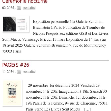
Cérémonie nocturne
02-2025 .
Actualité
Exposition personnelle à la Galerie Schumm-
Braunstein à Paris. Publication de Trombes de
Nicolas Pesquès aux éditions GSB et Les Livres
Sont Muets. Vernissage le jeudi 13 mars Exposition du 14 mars au
18 avril 2025 Galerie Schumm-Braunstein 9, rue de Montmorency
75003 Paris
PAGE(S #26
11-2024 .
Actualité
29 novembre-1er décembre 2024 Vendredi 29
novembre, 14h–20h. Inauguration à 18h. Samedi 30
novembre, 11h–20h. Dimanche 1er décembre, 11h–
19h Palais de la Femme, 94 rue de Charonne, 75011
Paris Stand Les Livres Sont Muets […]