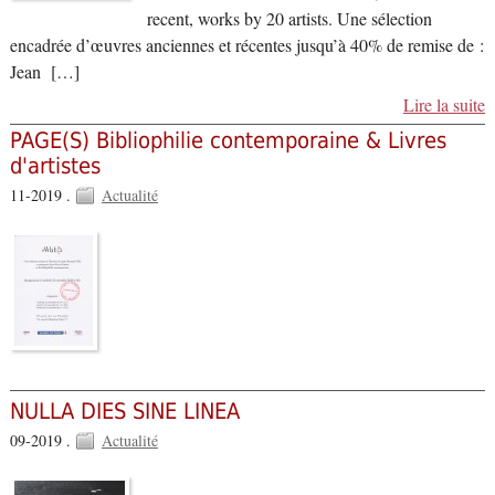
recent, works by 20 artists. Une sélection
encadrée d’œuvres anciennes et récentes jusqu’à 40% de remise de :
Jean […]
Lire la suite
PAGE(S) Bibliophilie contemporaine & Livres
d'artistes
11-2019 .
Actualité
NULLA DIES SINE LINEA
09-2019 .
Actualité