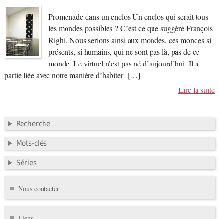
Promenade dans un enclos Un enclos qui serait tous
les mondes possibles ? C’est ce que suggère François
Righi. Nous serions ainsi aux mondes, ces mondes si
présents, si humains, qui ne sont pas là, pas de ce
monde. Le virtuel n’est pas né d’aujourd’hui. Il a
partie liée avec notre manière d’habiter […]
Lire la suite
Recherche
Mots-clés
Séries
Nous contacter
Liens